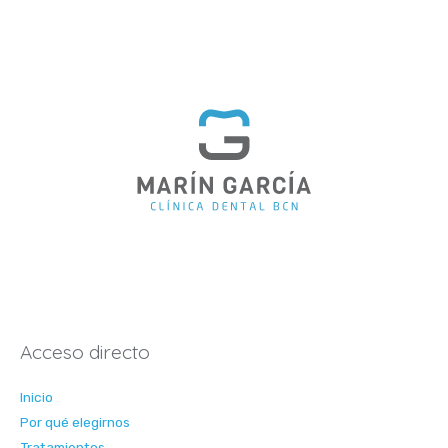
Acceso directo
Inicio
Por qué elegirnos
Tratamientos