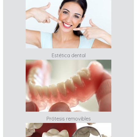
Estética dental
Prótesis removibles