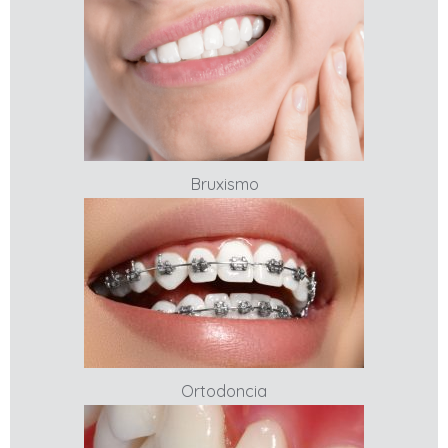
Bruxismo
Ortodoncia