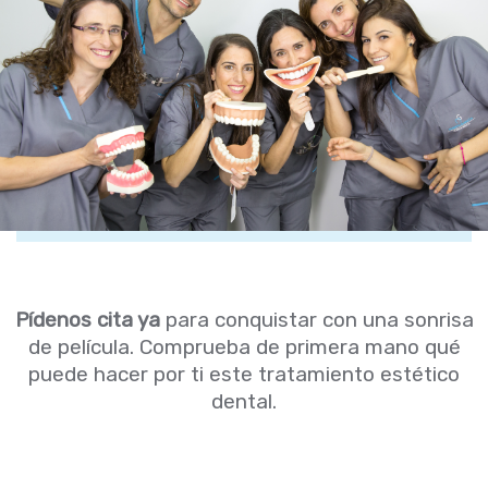
Pídenos cita ya
para conquistar con una sonrisa
de película. Comprueba de primera mano qué
puede hacer por ti este tratamiento estético
dental.